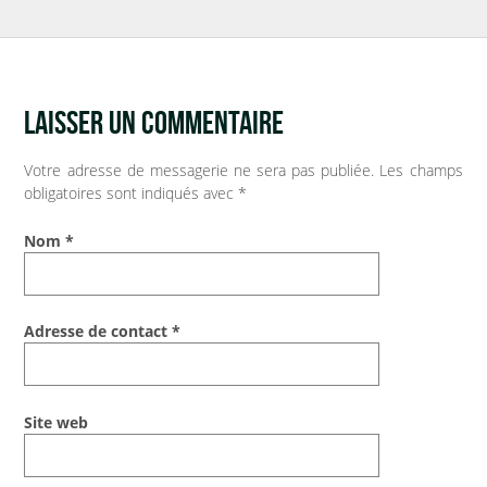
Soumission d’articles pour le blog
LAISSER UN COMMENTAIRE
Votre adresse de messagerie ne sera pas publiée.
Les champs
obligatoires sont indiqués avec
*
Nom
*
Adresse de contact
*
Site web