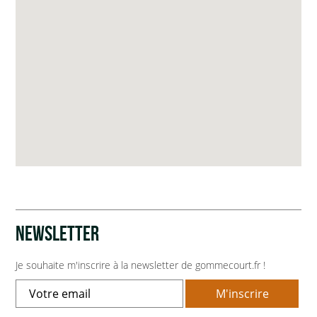
NEWSLETTER
Je souhaite m'inscrire à la newsletter de gommecourt.fr !