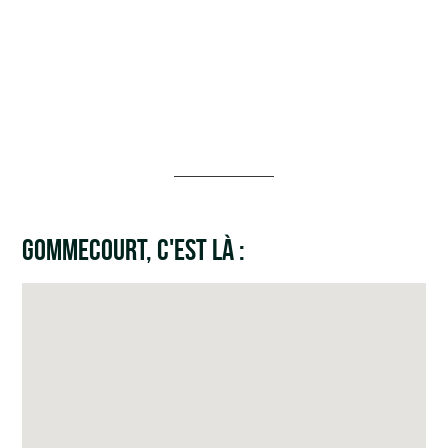
GOMMECOURT, C'EST LÀ :