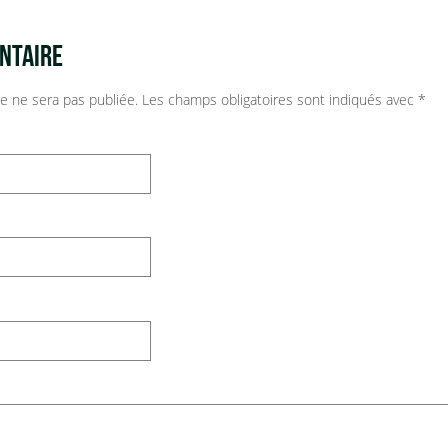
NTAIRE
e ne sera pas publiée.
Les champs obligatoires sont indiqués avec
*