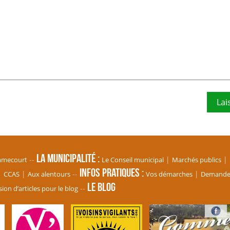
La Municipalité
mmecourt
Le Conseil municipal
Marchés publics
Infos pratiques
CCAS
Aux alentours
Vos démarches
Demande d
Le blog
ion d’articles pour le blog