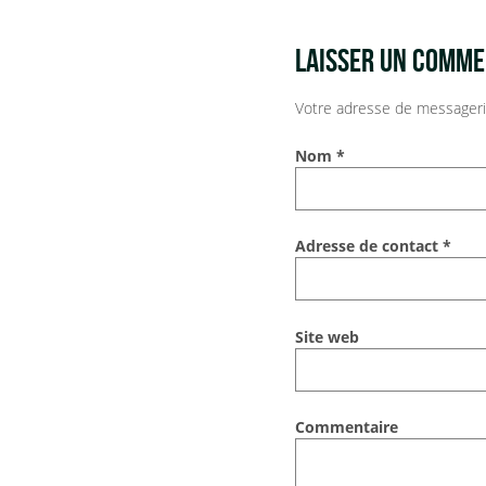
LAISSER UN COMME
Votre adresse de messageri
Nom
*
Adresse de contact
*
Site web
Commentaire