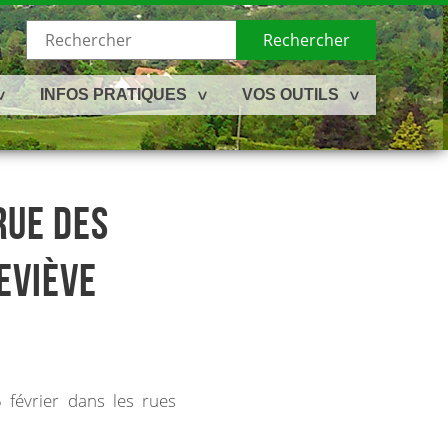
Rechercher
INFOS PRATIQUES
VOS OUTILS
RUE DES
EVIÈVE
février dans les rues