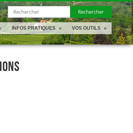
Rechercher
INFOS PRATIQUES
VOS OUTILS
IONS