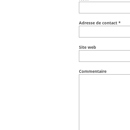
Adresse de contact
*
Site web
Commentaire