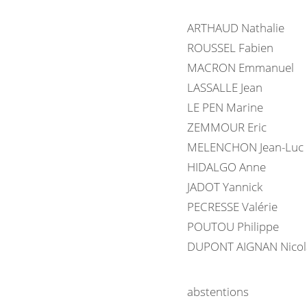
ARTHAUD Nathalie
ROUSSEL Fabien
MACRON Emmanuel
LASSALLE Jean
LE PEN Marine
ZEMMOUR Eric
MELENCHON Jean-Luc
HIDALGO Anne
JADOT Yannick
PECRESSE Valérie
POUTOU Philippe
DUPONT AIGNAN Nicol
abstentions