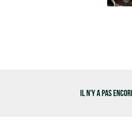
IL N'Y A PAS ENCO