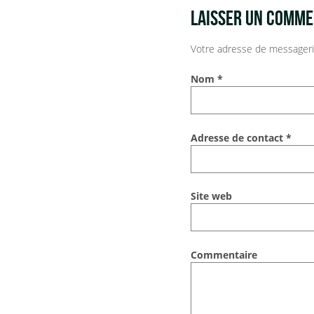
LAISSER UN COMME
Votre adresse de messageri
Nom
*
Adresse de contact
*
Site web
Commentaire