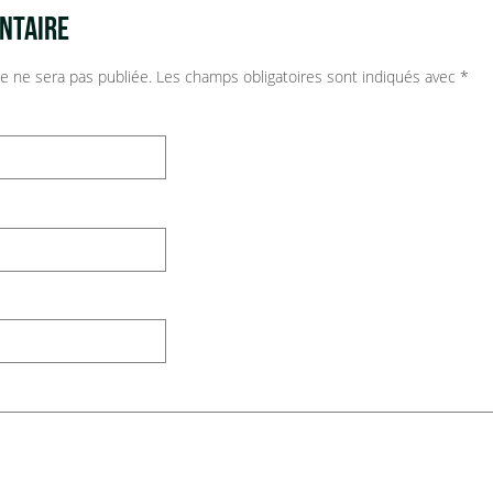
NTAIRE
e ne sera pas publiée.
Les champs obligatoires sont indiqués avec
*