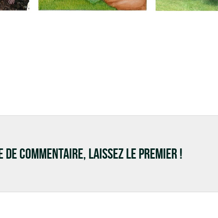
RE DE COMMENTAIRE, LAISSEZ LE PREMIER !