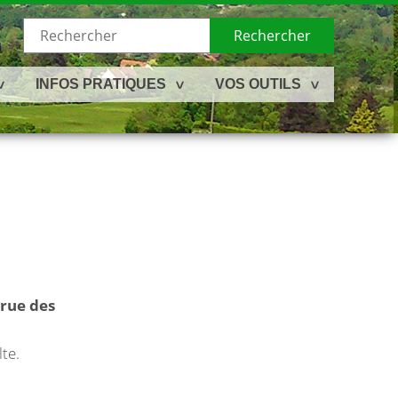
Rechercher
INFOS PRATIQUES
VOS OUTILS
 rue des
te.