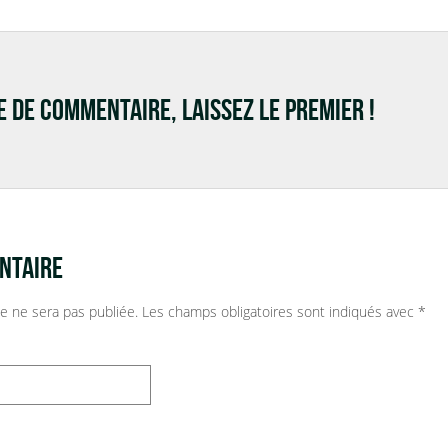
RE DE COMMENTAIRE, LAISSEZ LE PREMIER !
NTAIRE
e ne sera pas publiée.
Les champs obligatoires sont indiqués avec
*