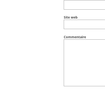
Site web
Commentaire