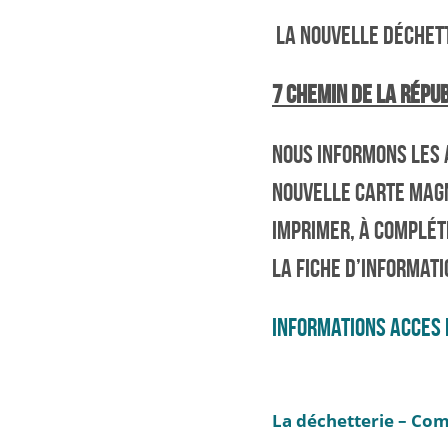
LA NOUVELLE DÉCHETT
7 CHEMIN DE LA RÉPU
NOUS INFORMONS LES A
NOUVELLE CARTE MAGN
IMPRIMER, À COMPLÉTE
LA FICHE D’INFORMAT
INFORMATIONS ACCES 
La déchetterie – Com