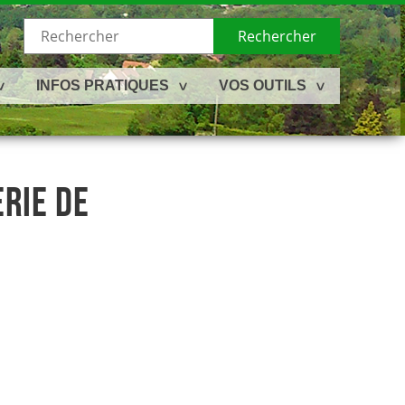
Rechercher
INFOS PRATIQUES
VOS OUTILS
RIE DE