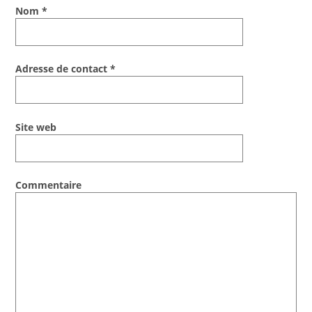
Nom
*
Adresse de contact
*
Site web
Commentaire