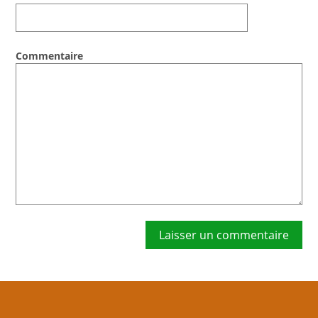
Commentaire