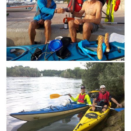
Soumission d’articles pour le blog