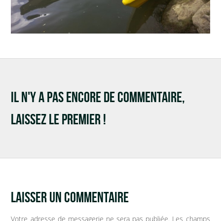
IL N'Y A PAS ENCORE DE COMMENTAIRE,
LAISSEZ LE PREMIER !
LAISSER UN COMMENTAIRE
Votre adresse de messagerie ne sera pas publiée.
Les champs