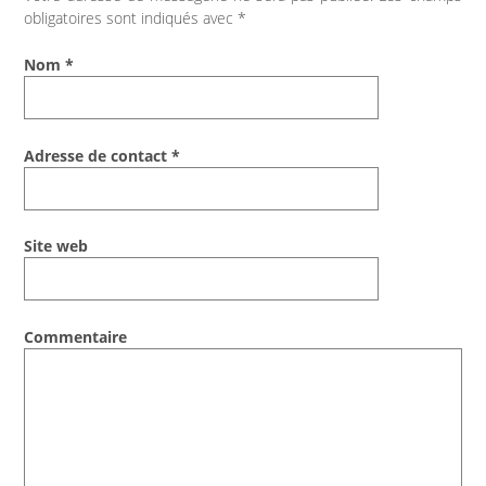
obligatoires sont indiqués avec
*
Nom
*
Adresse de contact
*
Site web
Commentaire