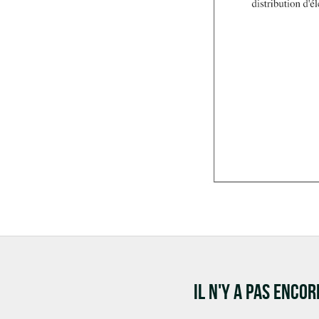
IL N'Y A PAS ENCO