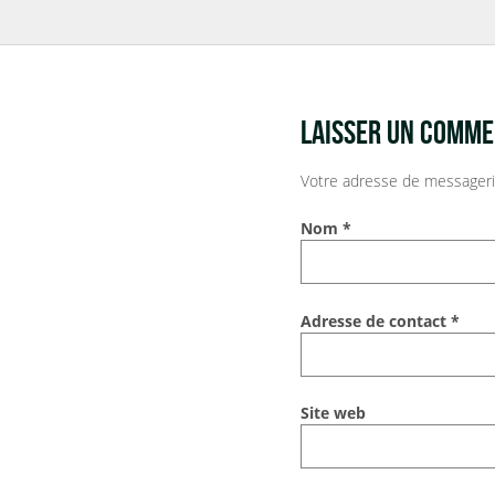
LAISSER UN COMME
Votre adresse de messageri
Nom
*
Adresse de contact
*
Site web