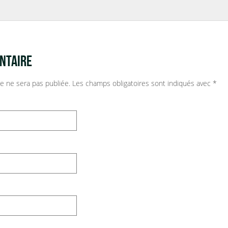
NTAIRE
e ne sera pas publiée.
Les champs obligatoires sont indiqués avec
*