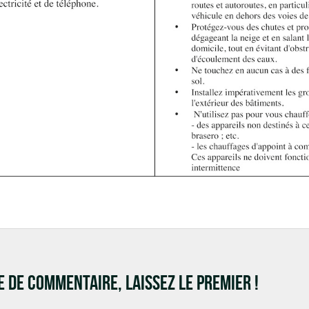
RE DE COMMENTAIRE, LAISSEZ LE PREMIER !