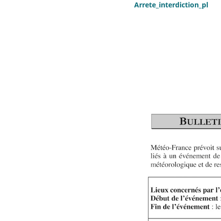
Arrete_interdiction_pl