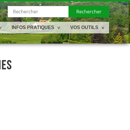
Rechercher
INFOS PRATIQUES
VOS OUTILS
NES