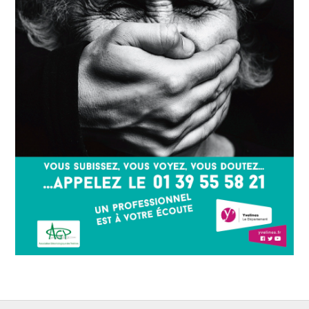
Soumission d’articles pour le blog