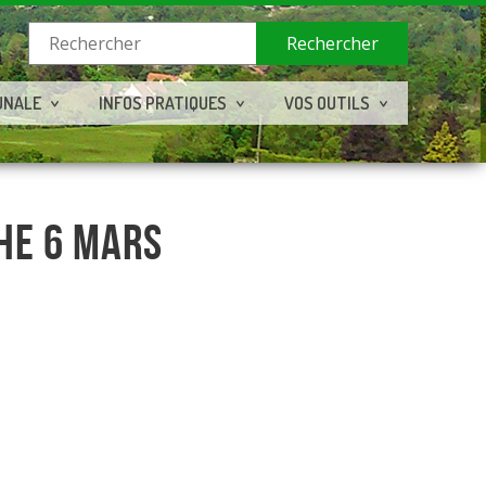
Rechercher
UNALE
INFOS PRATIQUES
VOS OUTILS
CHE 6 MARS