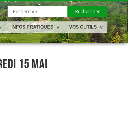
Rechercher
INFOS PRATIQUES
VOS OUTILS
REDI 15 MAI