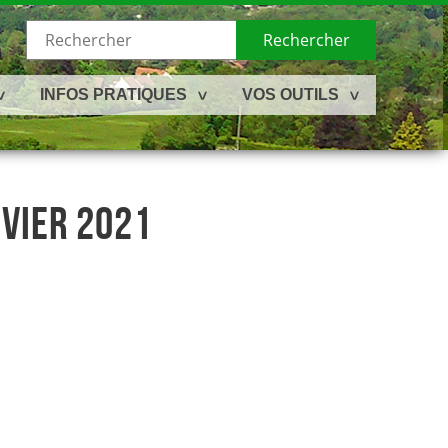
Rechercher
INFOS PRATIQUES
VOS OUTILS
NVIER 2021