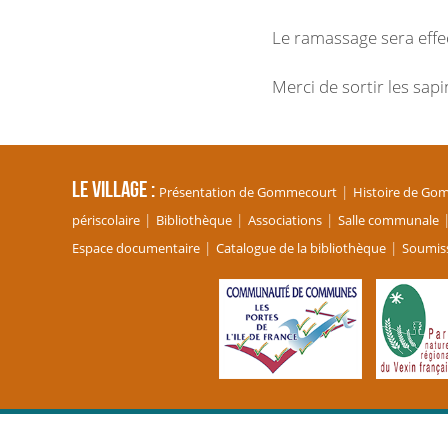
Le ramassage sera effe
Merci de sortir les sapi
Le village
Présentation de Gommecourt
Histoire de Go
périscolaire
Bibliothèque
Associations
Salle communale
Espace documentaire
Catalogue de la bibliothèque
Soumiss