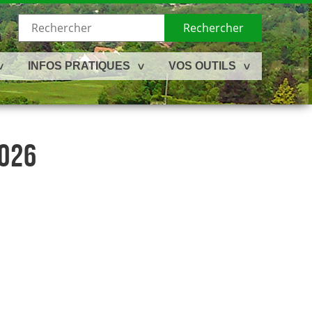
Rechercher
INFOS PRATIQUES
VOS OUTILS
2026