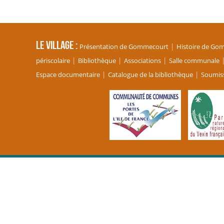
Le village
Présentation de Gommecourt
Histoire de Go
périscolaire
Bibliothèque
Associations
Salle communale
Espace documentaire
Catalogue de la bibliothèque
Soumiss