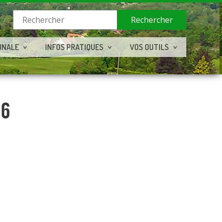
Rechercher
UNALE
INFOS PRATIQUES
VOS OUTILS
26